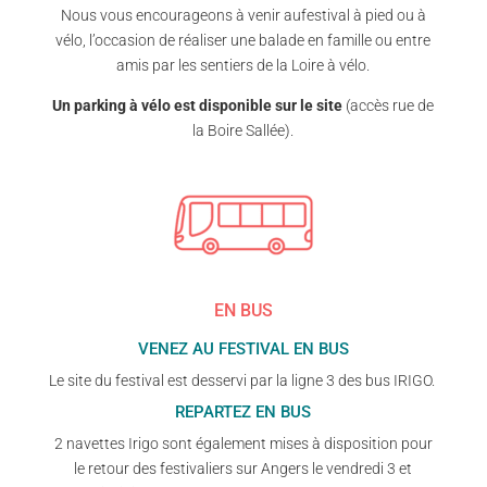
Nous vous encourageons à venir aufestival à pied ou à
vélo, l’occasion de réaliser une balade en famille ou entre
amis par les sentiers de la Loire à vélo.
Un parking à vélo est disponible sur le site
(accès rue de
la Boire Sallée).
EN BUS
VENEZ AU FESTIVAL EN BUS
Le site du festival est desservi par la ligne 3 des bus IRIGO.
REPARTEZ EN BUS
2 navettes Irigo sont également mises à disposition pour
le retour des festivaliers sur Angers le vendredi 3 et