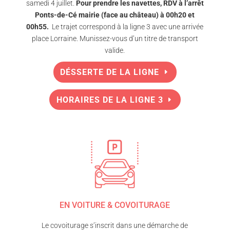
samedi 4 juillet.
Pour prendre les navettes, RDV à l’arrêt
Ponts-de-Cé mairie (face au château) à 00h20 et
00h55.
Le trajet correspond à la ligne 3 avec une arrivée
place Lorraine. Munissez-vous d’un titre de transport
valide.
DÉSSERTE DE LA LIGNE
HORAIRES DE LA LIGNE 3
EN VOITURE & COVOITURAGE
Le covoiturage s’inscrit dans une démarche de