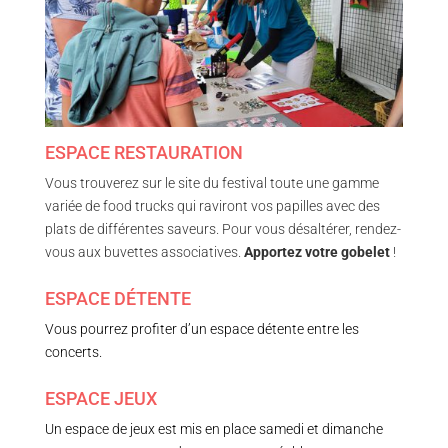
ESPACE RESTAURATION
Vous trouverez sur le site du festival toute une gamme
variée de food trucks qui raviront vos papilles avec des
plats de différentes saveurs.
Pour vous désaltérer, rendez-
vous aux buvettes associatives.
Apportez votre gobelet
!
ESPACE DÉTENTE
Vous pourrez profiter d’un espace détente entre les
concerts.
ESPACE JEUX
Un espace de jeux est mis en place samedi et dimanche