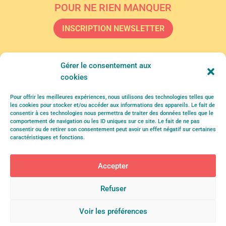
POUR NE RIEN MANQUER
INSCRIPTION NEWSLETTER
Gérer le consentement aux
cookies
Pour offrir les meilleures expériences, nous utilisons des technologies telles que
les cookies pour stocker et/ou accéder aux informations des appareils. Le fait de
consentir à ces technologies nous permettra de traiter des données telles que le
comportement de navigation ou les ID uniques sur ce site. Le fait de ne pas
consentir ou de retirer son consentement peut avoir un effet négatif sur certaines
caractéristiques et fonctions.
Accepter
Refuser
Voir les préférences
Politique de confidentialité & Mentions légales
–
Politique des