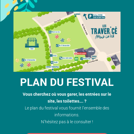
PLAN DU FESTIVAL
Vous cherchez où vous garer, les entrées sur le
site, les toilettes…. ?
Le plan du festival vous fournit l’ensemble des
informations.
N’hésitez pas à le consulter !