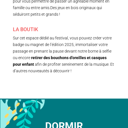
pour vous permettre de passer un agréable moment en
famille ou entre amis.Des jeux en bois originaux qui
séduiront petits et grands !
LA BOUTIK
Sur cet espace dédié au festival, vous pouvez créer votre
badge ou magnet de l’édition 2025, immortaliser votre
passage en prenant la pause devant notre borne à selfie
ou encore
retirer des bouchons d’oreilles et casques
pour enfant
afin de profiter sereinement de la musique. Et
d’autres nouveautés à découvrir !
DORMIR