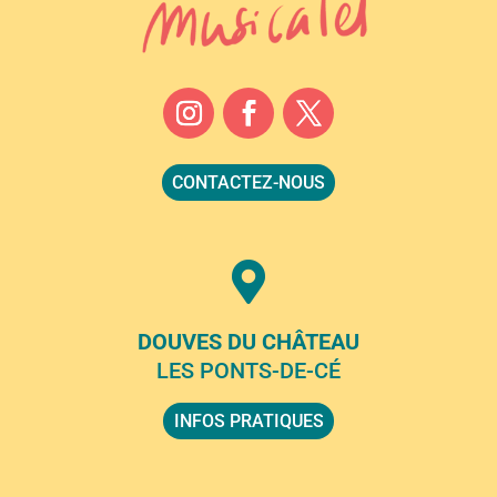
CONTACTEZ-NOUS

DOUVES DU CHÂTEAU
LES PONTS-DE-CÉ
INFOS PRATIQUES