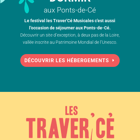
aux Ponts-de-Cé
Le festival les Traver’Cé Musicales c’est aussi
l’occasion de séjourner aux Ponts-de-Cé.
Découvrir un site d’exception, à deux pas de la Loire,
vallée inscrite au Patrimoine Mondial de l’Unesco.
DÉCOUVRIR LES HÉBERGEMENTS